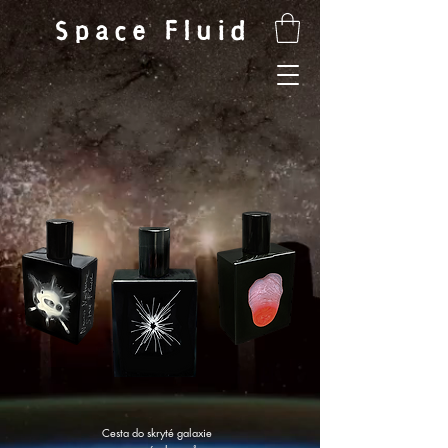
Space Fluid
Cesta do skryté galaxie